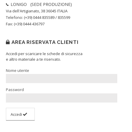
LONIGO (SEDE PRODUZIONE)
Via dell'Artigianato, 38 36045 ITALIA
Telefono: (+39) 0444 835589 / 835599
Fax: (+39) 0444 436797
AREA RISERVATA CLIENTI
Accedi per scaricare le schede di sicurezza
e altro materiale a te riservato.
Nome utente
Password
Accedi