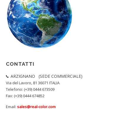
CONTATTI
ARZIGNANO (SEDE COMMERCIALE)
Via del Lavoro, 81 36071 ITALIA
Telefono: (+39) 0444 673509
Fax: (+39) 0444 674852
Email:
sales@real-color.com